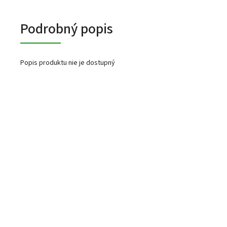
Podrobný popis
Popis produktu nie je dostupný